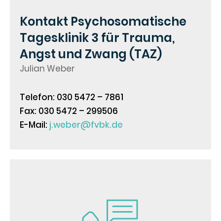
Kontakt Psychosomatische
Tagesklinik 3 für Trauma,
Angst und Zwang (TAZ)
Julian Weber
Telefon: 030 5472 – 7861
Fax: 030 5472 – 299506
E-Mail:
j.weber@fvbk.de