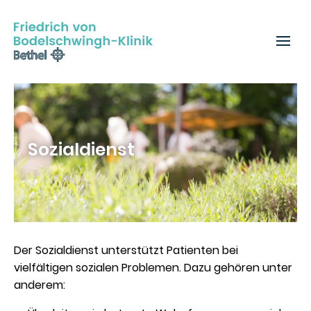
Sozialdienst
Der Sozialdienst unterstützt Patienten bei
vielfältigen sozialen Problemen. Dazu gehören unter
anderem: