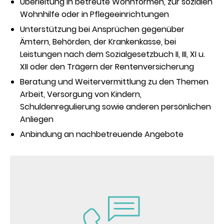
Überleitung in betreute Wohnformen, zur sozialen
Wohnhilfe oder in Pflegeeinrichtungen
Unterstützung bei Ansprüchen gegenüber
Ämtern, Behörden, der Krankenkasse, bei
Leistungen nach dem Sozialgesetzbuch II, III, XI u.
XII oder den Trägern der Rentenversicherung
Beratung und Weitervermittlung zu den Themen
Arbeit, Versorgung von Kindern,
Schuldenregulierung sowie anderen persönlichen
Anliegen
Anbindung an nachbetreuende Angebote