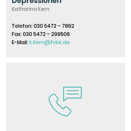
Depressionen
Katharina Kern
Telefon: 030 5472 – 7862
Fax: 030 5472 – 299506
E-Mail:
k.Kern@fvbk.de