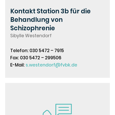
Kontakt Station 3b für die
Behandlung von
Schizophrenie
Sibylle Westendorf
Telefon: 030 5472 – 7915
Fax: 030 5472 – 299506
E-Mail:
s.westendorf@fvbk.de