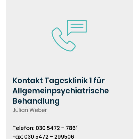
Kontakt Tagesklinik 1 für
Allgemeinpsychiatrische
Behandlung
Julian Weber
Telefon: 030 5472 – 7861
Fax: 030 5472 – 299506