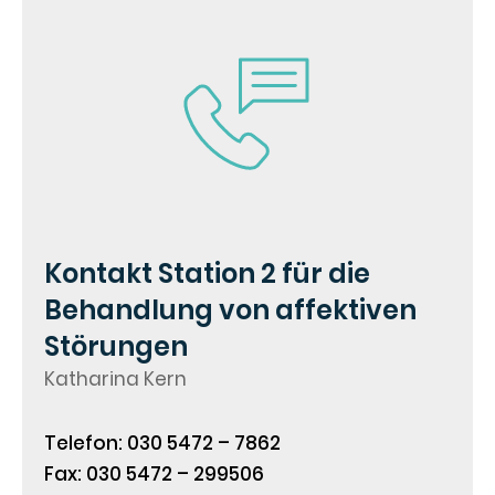
Kontakt Station 2 für die
Behandlung von affektiven
Störungen
Katharina Kern
Telefon: 030 5472 – 7862
Fax: 030 5472 – 299506