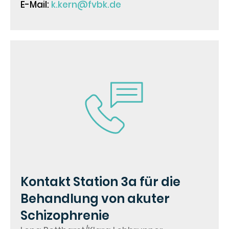
E-Mail:
k.kern@fvbk.de
Kontakt Station 3a für die
Behandlung von akuter
Schizophrenie