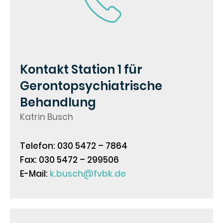
Kontakt Station 1 für
Gerontopsychiatrische
Behandlung
Katrin Busch
Telefon: 030 5472 – 7864
Fax: 030 5472 – 299506
E-Mail:
k.busch@fvbk.de