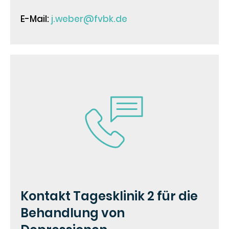
E-Mail:
j.weber@fvbk.de
Kontakt Tagesklinik 2 für die
Behandlung von