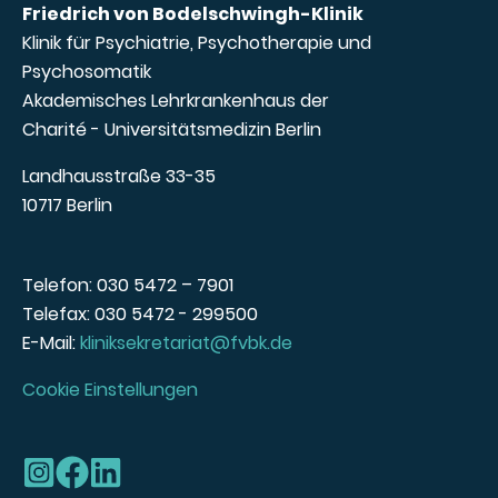
Friedrich von Bodelschwingh-Klinik
Klinik für Psychiatrie, Psychotherapie und
Psychosomatik
Akademisches Lehrkrankenhaus der
Charité - Universitätsmedizin Berlin
Landhausstraße 33-35
10717 Berlin
Telefon: 030 5472 – 7901
Telefax: 030 5472 - 299500
E-Mail:
kliniksekretariat@fvbk.de
Cookie Einstellungen