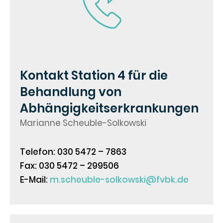
Kontakt Station 4 für die
Behandlung von
Abhängigkeitserkrankungen
Marianne Scheuble-Solkowski
Telefon: 030 5472 – 7863
Fax: 030 5472 – 299506
E-Mail:
m.scheuble-solkowski@fvbk.de