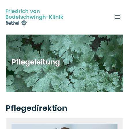
Pflegeleitung
Pflegedirektion