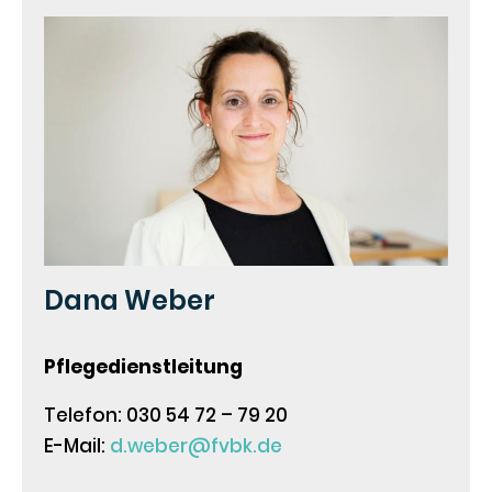
Dana Weber
Pflegedienstleitung
Telefon: 030 54 72 – 79 20
E-Mail:
d.weber@fvbk.de