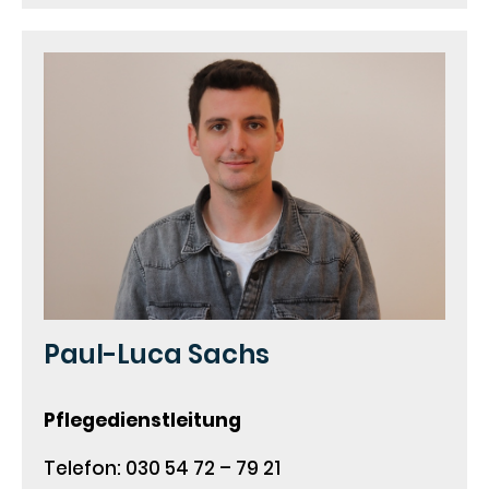
Paul-Luca Sachs
Pflegedienstleitung
Telefon: 030 54 72 – 79 21