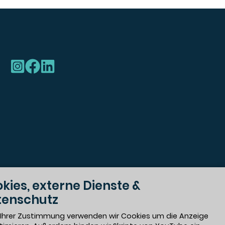
kies, externe Dienste &
tenschutz
sämtliche Geschlechter.
Ihrer Zustimmung verwenden wir Cookies um die Anzeige