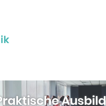
Praktische Ausbild