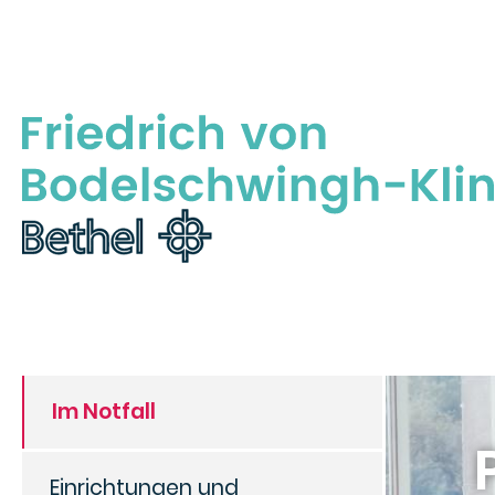
Im Notfall
Einrichtungen und