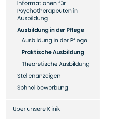
Informationen für
Psychotherapeuten in
Ausbildung
Ausbildung in der Pflege
Ausbildung in der Pflege
Praktische Ausbildung
Theoretische Ausbildung
Stellenanzeigen
Schnellbewerbung
Über unsere Klinik