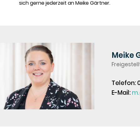
sich gerne jederzeit an Meike Gärtner.
Meike 
Freigestell
Telefon: 
E-Mail:
m.