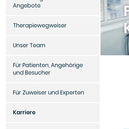
Angebote
Therapiewegweiser
Unser Team
Für Patienten, Angehörige
und Besucher
Für Zuweiser und Experten
Karriere