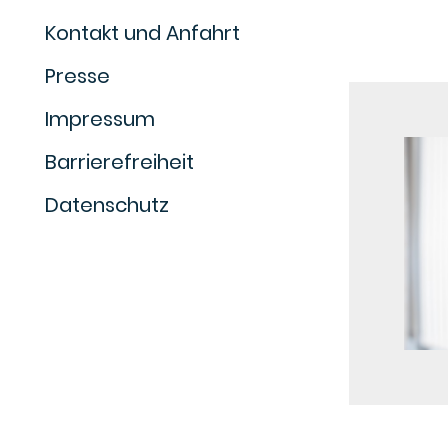
Kontakt und Anfahrt
Presse
Impressum
Barrierefreiheit
Datenschutz