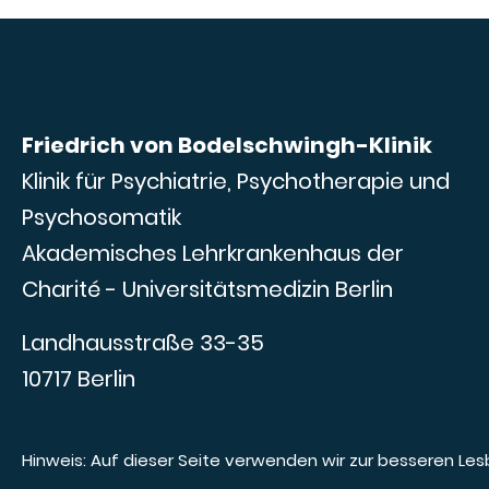
Friedrich von Bodelschwingh-Klinik
Klinik für Psychiatrie, Psychotherapie und
Psychosomatik
Akademisches Lehrkrankenhaus der
Charité - Universitätsmedizin Berlin
Landhausstraße 33-35
10717 Berlin
Hinweis: Auf dieser Seite verwenden wir zur besseren Le