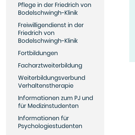
Pflege in der Friedrich von
Bodelschwingh-Klinik
Freiwilligendienst in der
Friedrich von
Bodelschwingh-Klinik
Fortbildungen
Facharztweiterbildung
Weiterbildungsverbund
Verhaltenstherapie
Informationen zum PJ und
für Medizinstudenten
Informationen für
Psychologiestudenten