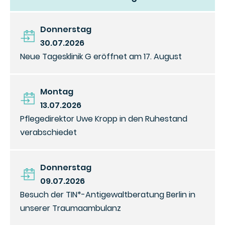
Donnerstag
30.07.2026
Neue Tagesklinik G eröffnet am 17. August
Montag
13.07.2026
Pflegedirektor Uwe Kropp in den Ruhestand
verabschiedet
Donnerstag
09.07.2026
Besuch der TIN*-Antigewaltberatung Berlin in
unserer Traumaambulanz