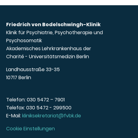
Friedrich von Bodelschwingh-Klinik
Klinik für Psychiatrie, Psychotherapie und
Psychosomatik
Akademisches Lehrkrankenhaus der
Charité - Universitätsmedizin Berlin
Landhausstraße 33-35
10717 Berlin
Telefon: 030 5472 – 7901
Telefax: 030 5472 - 299500
E-Mail:
kliniksekretariat@fvbk.de
Cookie Einstellungen