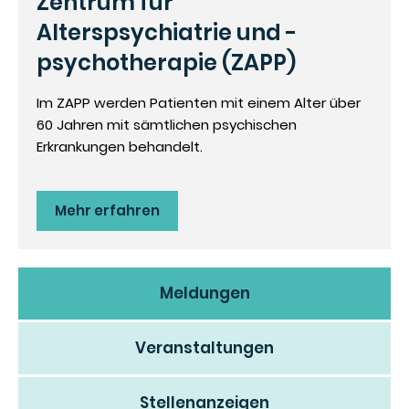
Zentrum für
Alterspsychiatrie und -
psychotherapie (ZAPP)
Im ZAPP werden Patienten mit einem Alter über
60 Jahren mit sämtlichen psychischen
Erkrankungen behandelt.
Mehr erfahren
Meldungen
Veranstaltungen
Stellenanzeigen