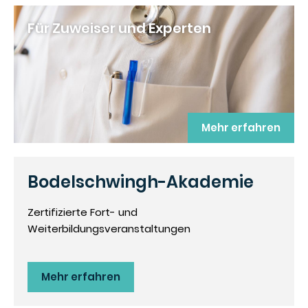
Für Zuweiser und Experten
Mehr erfahren
Bodelschwingh-Akademie
Zertifizierte Fort- und
Weiterbildungsveranstaltungen
Mehr erfahren