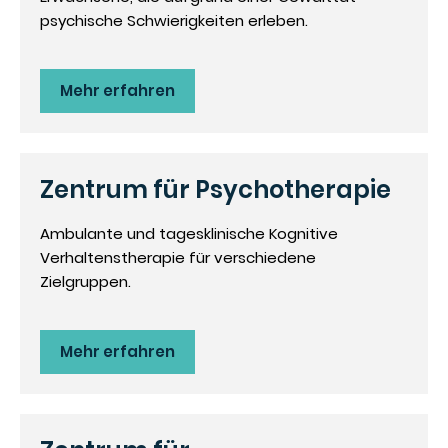
psychische Schwierigkeiten erleben.
Mehr erfahren
Zentrum für Psychotherapie
Ambulante und tagesklinische Kognitive
Verhaltenstherapie für verschiedene
Zielgruppen.
Mehr erfahren