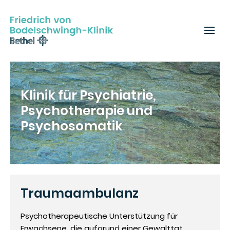
Klinik für Psychiatrie,
Psychotherapie und
Psychosomatik
Traumaambulanz
Psychotherapeutische Unterstützung für
Erwachsene, die aufgrund einer Gewalttat