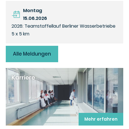
Montag
15.06.2026
2026: Teamstaffellauf Berliner Wasserbetriebe
5 x 5 km
Alle Meldungen
Karriere
Mehr erfahren