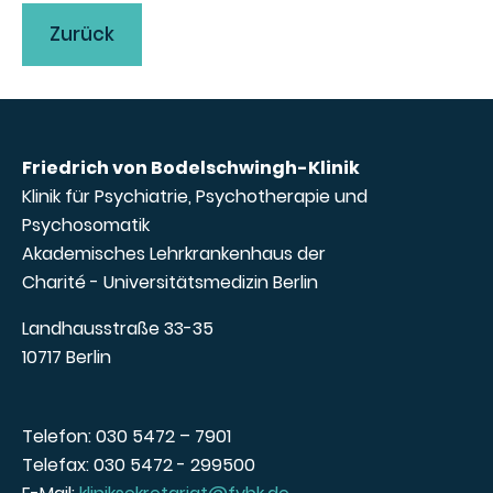
Zurück
Friedrich von Bodelschwingh-Klinik
Klinik für Psychiatrie, Psychotherapie und
Psychosomatik
Akademisches Lehrkrankenhaus der
Charité - Universitätsmedizin Berlin
Landhausstraße 33-35
10717 Berlin
Telefon: 030 5472 – 7901
Telefax: 030 5472 - 299500