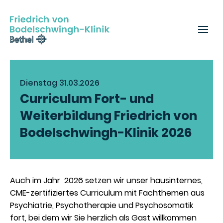
Dienstag 31.03.2026
Curriculum Fort- und
Weiterbildung Friedrich von
Bodelschwingh-Klinik 2026
Auch im Jahr 2026 setzen wir unser hausinternes,
CME-zertifiziertes Curriculum mit Fachthemen aus
Psychiatrie, Psychotherapie und Psychosomatik
fort, bei dem wir Sie herzlich als Gast willkommen