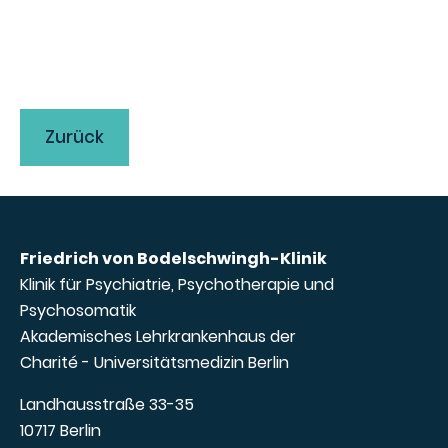
Zurück
Friedrich von Bodelschwingh-Klinik
Klinik für Psychiatrie, Psychotherapie und
Psychosomatik
Akademisches Lehrkrankenhaus der
Charité - Universitätsmedizin Berlin
Landhausstraße 33-35
10717 Berlin