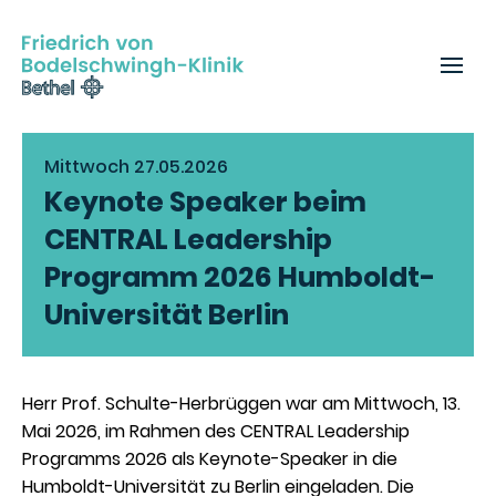
Mittwoch 27.05.2026
Keynote Speaker beim
CENTRAL Leadership
Programm 2026 Humboldt-
Universität Berlin
Herr Prof. Schulte-Herbrüggen war am Mittwoch, 13.
Mai 2026, im Rahmen des CENTRAL Leadership
Programms 2026 als Keynote-Speaker in die
Humboldt-Universität zu Berlin eingeladen. Die