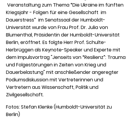
Veranstaltung zum Thema “Die Ukraine im fünften
Kriegsjahr - Folgen für eine Gesellschaft im
Dauerstress” im Senatssaal der Humboldt-
Universität wurde von Frau Prof. Dr. Julia von
Blumenthal, Präsidentin der Humboldt-Universität
Berlin, eröffnet. Es folgte Herr Prof. Schulte-
Herbrüggen als Keynote-Speaker und Experte mit
dem Impulsvortrag "Jenseits von “Resilienz”: Trauma
und Folgestörungen in Zeiten von Krieg und
Dauerbelastung" mit anschließender angeregter
Podiumsdiskussion mit Vertreterinnen und
Vertretern aus Wissenschaft, Politik und
Zivilgesellschaft.
Fotos: Stefan Klenke (Humboldt-Universität zu
Berlin)