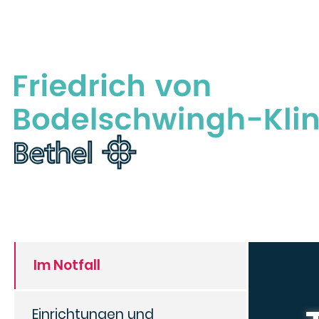
Im Notfall
Einrichtungen und