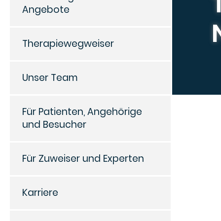
Angebote
Therapiewegweiser
Unser Team
Für Patienten, Angehörige
und Besucher
Für Zuweiser und Experten
Karriere