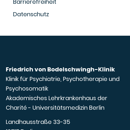
Barrierefreiheit
Datenschutz
Friedrich von Bodelschwingh-Klinik
Klinik für Psychiatrie, Psychotherapie und
Psychosomatik
Akademisches Lehrkrankenhaus der
Charité - Universitätsmedizin Berlin
Landhausstraße 33-35