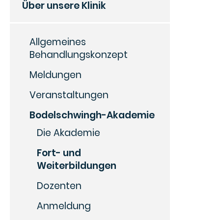
Über unsere Klinik
Allgemeines
Behandlungskonzept
Meldungen
Veranstaltungen
Bodelschwingh-Akademie
Die Akademie
Fort- und
Weiterbildungen
Dozenten
Anmeldung