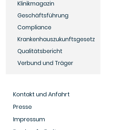
Klinikmagazin
Geschäftsführung
Compliance
Krankenhauszukunftsgesetz
Qualitätsbericht
Verbund und Träger
Kontakt und Anfahrt
Presse
Impressum